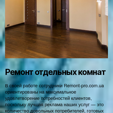
Ремонт отдельных комнат
В своей работе сотрудники Remont-pro.com.ua
ориентированы на максимальное
удовлетворение потребностей клиентов,
поскольку лучшая реклама наших услуг — это
количество довольных потребителей, готовых