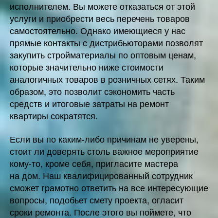
исполнителем. Вы можете отказаться от этой
услуги и приобрести весь перечень товаров
самостоятельно. Однако имеющиеся у нас
прямые контакты с дистрибьюторами позволят
закупить стройматериалы по оптовым ценам,
которые значительно ниже стоимости
аналогичных товаров в розничных сетях. Таким
образом, это позволит сэкономить часть
средств и итоговые затраты на ремонт
квартиры сократятся.
Если вы по каким-либо причинам не уверены,
стоит ли доверять столь важное мероприятие
кому-то, кроме себя, пригласите мастера
на дом. Наш квалифицированный сотрудник
сможет грамотно ответить на все интересующие
вопросы, подобьет смету проекта, огласит
сроки ремонта. После этого вы поймете, что