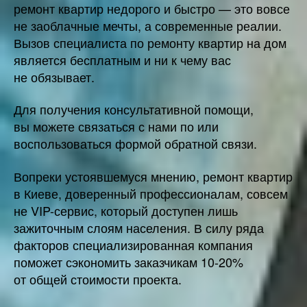
ремонт квартир недорого и быстро — это вовсе
не заоблачные мечты, а современные реалии.
Вызов специалиста по ремонту квартир на дом
является бесплатным и ни к чему вас
не обязывает.
Для получения консультативной помощи,
вы можете связаться с нами по или
воспользоваться формой обратной связи.
Вопреки устоявшемуся мнению, ремонт квартир
в Киеве, доверенный профессионалам, совсем
не VIP-сервис, который доступен лишь
зажиточным слоям населения. В силу ряда
факторов специализированная компания
поможет сэкономить заказчикам 10-20%
от общей стоимости проекта.