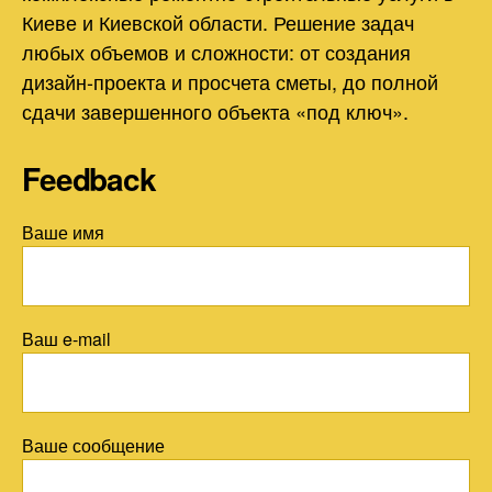
Киеве и Киевской области. Решение задач
любых объемов и сложности: от создания
дизайн-проекта и просчета сметы, до полной
сдачи завершенного объекта «под ключ».
Feedback
Ваше имя
Ваш e-mail
Ваше сообщение