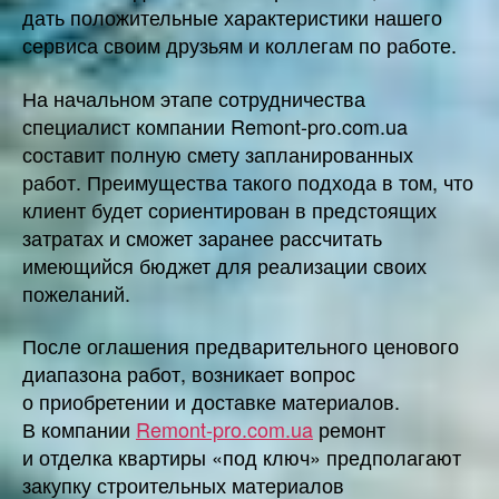
дать положительные характеристики нашего
сервиса своим друзьям и коллегам по работе.
На начальном этапе сотрудничества
специалист компании Remont-pro.com.ua
составит полную смету запланированных
работ. Преимущества такого подхода в том, что
клиент будет сориентирован в предстоящих
затратах и сможет заранее рассчитать
имеющийся бюджет для реализации своих
пожеланий.
После оглашения предварительного ценового
диапазона работ, возникает вопрос
о приобретении и доставке материалов.
В компании
Remont-pro.com.ua
ремонт
и отделка квартиры «под ключ» предполагают
закупку строительных материалов