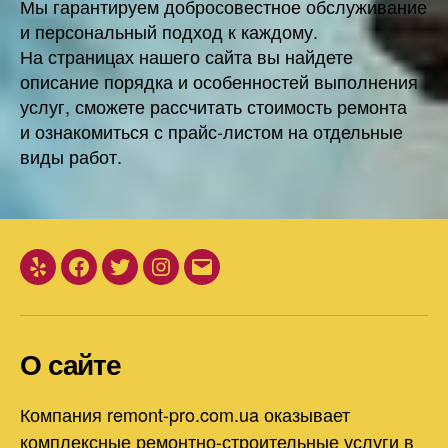
Мы гарантируем добросовестное обслуживание
и персональный подход к каждому.
На страницах нашего сайта вы найдете
описание порядка и особенностей выполнения
услуг, сможете рассчитать стоимость ремонта
и ознакомиться с прайс-листом на отдельные
виды работ.
Yelp
Facebook
Twitter
Instagram
Email
О сайте
Компания remont-pro.com.ua оказывает
комплексные ремонтно-строительные услуги в