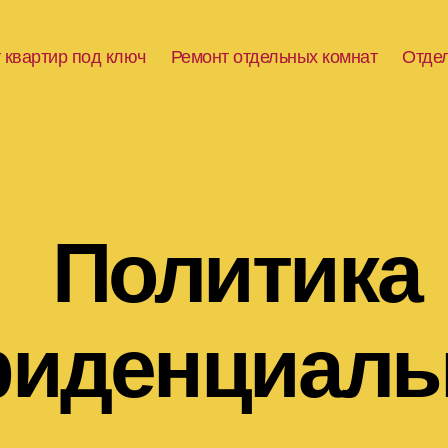
 квартир под ключ
Ремонт отдельных комнат
Отде
Политика
иденциаль