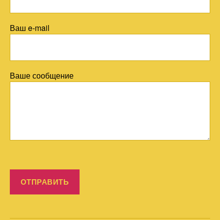
Ваш e-mail
Ваше сообщение