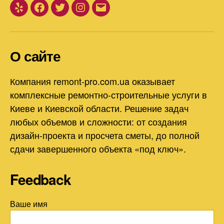
Yelp
Facebook
Twitter
Instagram
Email
О сайте
Компания remont-pro.com.ua оказывает
комплексные ремонтно-строительные услуги в
Киеве и Киевской области. Решение задач
любых объемов и сложности: от создания
дизайн-проекта и просчета сметы, до полной
сдачи завершенного объекта «под ключ».
Feedback
Ваше имя