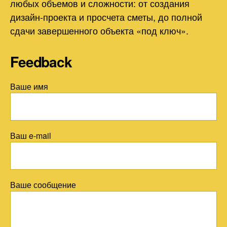
любых объемов и сложности: от создания
дизайн-проекта и просчета сметы, до полной
сдачи завершенного объекта «под ключ».
Feedback
Ваше имя
Ваш e-mail
Ваше сообщение