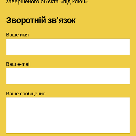
завершеного об’єкта «під ключ».
Зворотній зв’язок
Ваше имя
Ваш e-mail
Ваше сообщение